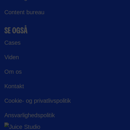
Content bureau
SE OGSÅ
Cases
Viden
Om os
Kontakt
Cookie- og privatlivspolitik
Ansvarligheds­politik