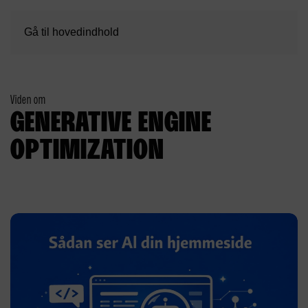
Gå til hovedindhold
Viden om
GENERATIVE ENGINE
OPTIMIZATION