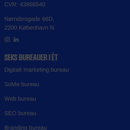
CVR: 43866540
Nørrebrogade 66D,
2200 København N
SEKS BUREAUER I ÉT
Digitalt marketing bureau
SoMe bureau
Web bureau
SEO bureau
Branding bureau