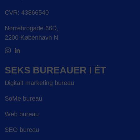
CVR: 43866540
Nørrebrogade 66D,
2200 København N
SEKS BUREAUER I ÉT
Digitalt marketing bureau
SoMe bureau
Web bureau
SEO bureau