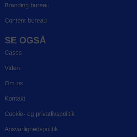
Branding bureau
Content bureau
SE OGSÅ
Cases
Viden
Om os
Kontakt
Cookie- og privatlivspolitik
Ansvarligheds­politik