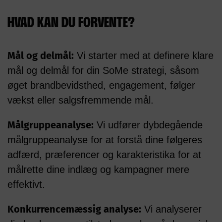
HVAD KAN DU FORVENTE?
Mål og delmål:
Vi starter med at definere klare
mål og delmål for din SoMe strategi, såsom
øget brandbevidsthed, engagement, følger
vækst eller salgsfremmende mål.
Målgruppeanalyse:
Vi udfører dybdegående
målgruppeanalyse for at forstå dine følgeres
adfærd, præferencer og karakteristika for at
målrette dine indlæg og kampagner mere
effektivt.
Konkurrencemæssig analyse:
Vi analyserer