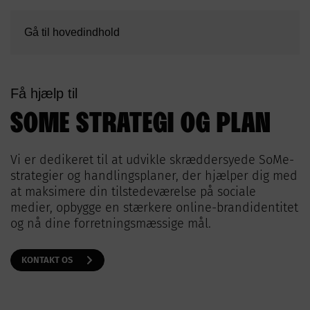
Gå til hovedindhold
Få hjælp til
SOME STRATEGI OG PLAN
Vi er dedikeret til at udvikle skræddersyede SoMe-
strategier og handlingsplaner, der hjælper dig med
at maksimere din tilstedeværelse på sociale
medier, opbygge en stærkere online-brandidentitet
og nå dine forretningsmæssige mål.
KONTAKT OS