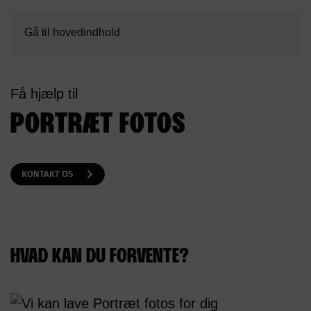
Gå til hovedindhold
Få hjælp til
PORTRÆT FOTOS
KONTAKT OS
HVAD KAN DU FORVENTE?