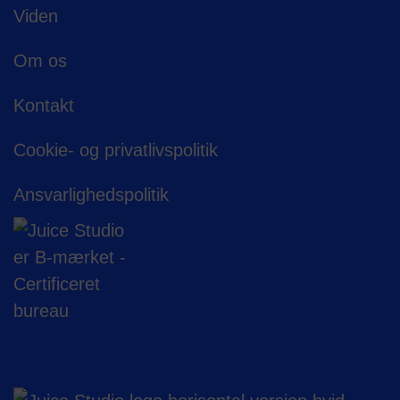
Viden
Om os
Kontakt
Cookie- og privatlivspolitik
Ansvarligheds­politik