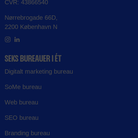
CVR: 43866540
Nørrebrogade 66D,
2200 København N
SEKS BUREAUER I ÉT
Digitalt marketing bureau
SoMe bureau
Web bureau
SEO bureau
Branding bureau