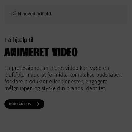
Gå til hovedindhold
Få hjælp til
ANIMERET VIDEO
En professionel animeret video kan være en
kraftfuld måde at formidle komplekse budskaber,
forklare produkter eller tjenester, engagere
målgruppen og styrke din brands identitet.
KONTAKT OS