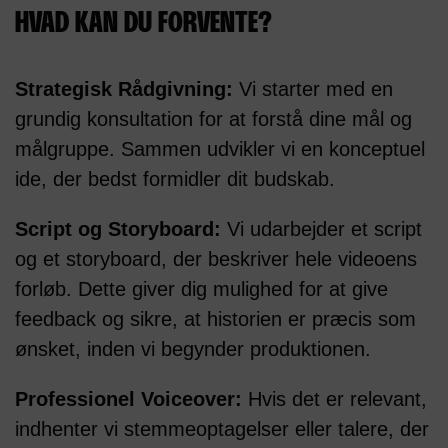
HVAD KAN DU FORVENTE?
Strategisk Rådgivning:
Vi starter med en
grundig konsultation for at forstå dine mål og
målgruppe. Sammen udvikler vi en konceptuel
ide, der bedst formidler dit budskab.
Script og Storyboard:
Vi udarbejder et script
og et storyboard, der beskriver hele videoens
forløb. Dette giver dig mulighed for at give
feedback og sikre, at historien er præcis som
ønsket, inden vi begynder produktionen.
Professionel Voiceover:
Hvis det er relevant,
indhenter vi stemmeoptagelser eller talere, der