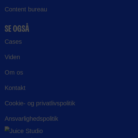
Content bureau
SE OGSÅ
Cases
Viden
Om os
Kontakt
Cookie- og privatlivspolitik
Ansvarligheds­politik