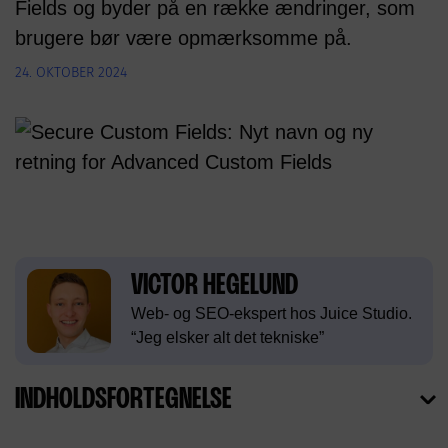
Fields og byder på en række ændringer, som
brugere bør være opmærksomme på.
24. OKTOBER 2024
VICTOR HEGELUND
Web- og SEO-ekspert hos Juice Studio.
“Jeg elsker alt det tekniske”
INDHOLDSFORTEGNELSE