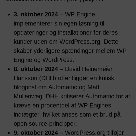
3. oktober 2024
– WP Engine
implementerer sin egen løsning til
opdateringer og installationer for deres
kunder uden om WordPress.org. Dette
skaber yderligere spændinger mellem WP
Engine og WordPress​.
8. oktober 2024
– David Heinemeier
Hansson (DHH) offentliggør en kritisk
blogpost om Automattic og Matt
Mullenweg. DHH kritiserer Automattic for at
kræve en procentdel af WP Engines
indtægter, hvilket anses som et brud på
open source-principper​.
9. oktober 2024
– WordPress.org tilføjer