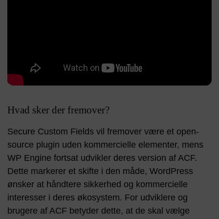
Hvad sker der fremover?
Secure Custom Fields vil fremover være et open-
source plugin uden kommercielle elementer, mens
WP Engine fortsat udvikler deres version af ACF.
Dette markerer et skifte i den måde, WordPress
ønsker at håndtere sikkerhed og kommercielle
interesser i deres økosystem. For udviklere og
brugere af ACF betyder dette, at de skal vælge