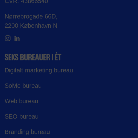
CVR: 43866540
Nørrebrogade 66D,
2200 København N
SEKS BUREAUER I ÉT
Digitalt marketing bureau
SoMe bureau
Web bureau
SEO bureau
Branding bureau