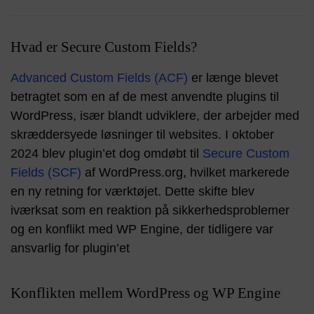
Hvad er Secure Custom Fields?
Advanced Custom Fields (ACF)
er længe blevet
betragtet som en af de mest anvendte plugins til
WordPress, især blandt udviklere, der arbejder med
skræddersyede løsninger til websites. I oktober
2024 blev plugin’et dog omdøbt til
Secure Custom
Fields (SCF)
af WordPress.org, hvilket markerede
en ny retning for værktøjet. Dette skifte blev
iværksat som en reaktion på sikkerhedsproblemer
og en konflikt med WP Engine, der tidligere var
ansvarlig for plugin’et​
Konflikten mellem WordPress og WP Engine