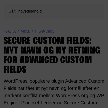
Gå til hovedindhold
FORSIDE
VIDEN
HJEMMESIDE
SECURE CUSTOM FIELDS:
NYT NAVN OG NY RETNING
FOR ADVANCED CUSTOM
FIELDS
WordPress’ populære plugin Advanced Custom
Fields har fået et nyt navn og formål efter en
markant konflikt mellem WordPress.org og WP
Engine. Plugin’et hedder nu Secure Custom