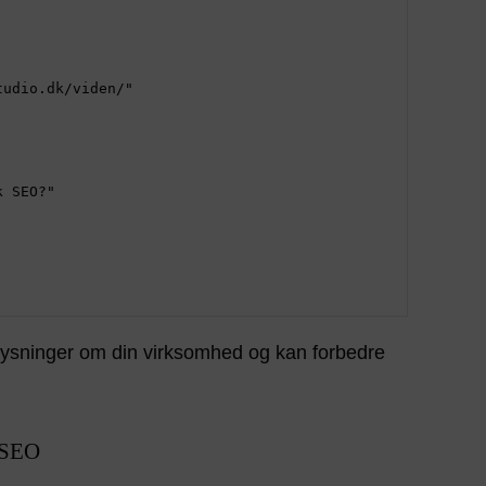
lysninger om din virksomhed og kan forbedre
 SEO