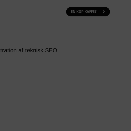
EN KOP KAFFE?