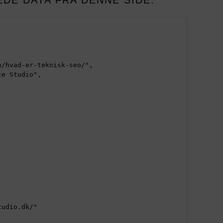
DE DATA FRA DENNE SIDE: