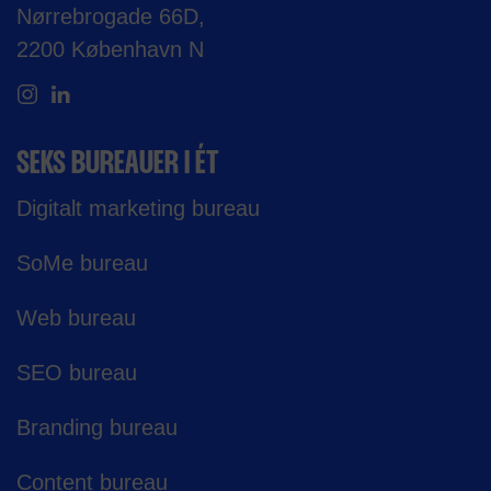
Nørrebrogade 66D,
2200 København N
SEKS BUREAUER I ÉT
Digitalt marketing bureau
SoMe bureau
Web bureau
SEO bureau
Branding bureau
Content bureau