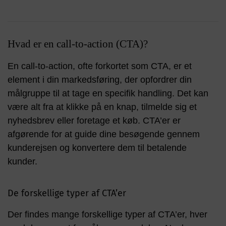
Hvad er en call-to-action (CTA)?
En call-to-action, ofte forkortet som CTA, er et
element i din markedsføring, der opfordrer din
målgruppe til at tage en specifik handling. Det kan
være alt fra at klikke på en knap, tilmelde sig et
nyhedsbrev eller foretage et køb. CTA’er er
afgørende for at guide dine besøgende gennem
kunderejsen og konvertere dem til betalende
kunder.
De forskellige typer af CTA’er
Der findes mange forskellige typer af CTA’er, hver