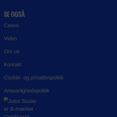
SE OGSÅ
Cases
Viden
Om os
Kontakt
Cookie- og privatlivspolitik
Ansvarligheds­politik