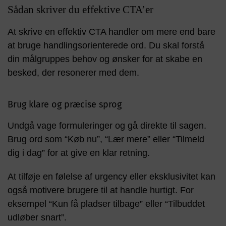
Sådan skriver du effektive CTA’er
At skrive en effektiv CTA handler om mere end bare
at bruge handlingsorienterede ord. Du skal forstå
din målgruppes behov og ønsker for at skabe en
besked, der resonerer med dem.
Brug klare og præcise sprog
Undgå vage formuleringer og gå direkte til sagen.
Brug ord som “Køb nu”, “Lær mere” eller “Tilmeld
dig i dag” for at give en klar retning.
At tilføje en følelse af urgency eller eksklusivitet kan
også motivere brugere til at handle hurtigt. For
eksempel “Kun få pladser tilbage” eller “Tilbuddet
udløber snart”.