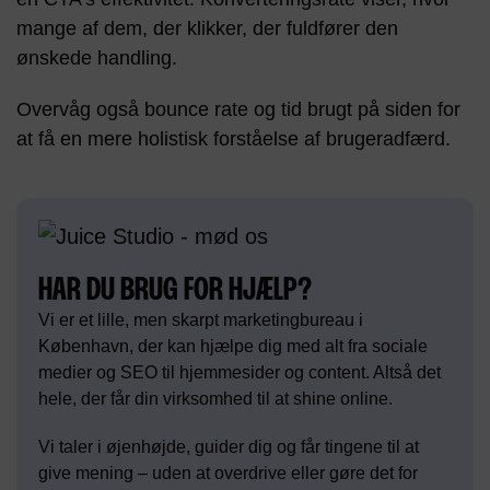
mange af dem, der klikker, der fuldfører den
ønskede handling.
Overvåg også bounce rate og tid brugt på siden for
at få en mere holistisk forståelse af brugeradfærd.
HAR DU BRUG FOR HJÆLP?
Vi er et lille, men skarpt marketingbureau i
København, der kan hjælpe dig med alt fra sociale
medier og SEO til hjemmesider og content. Altså det
hele, der får din virksomhed til at shine online.
Vi taler i øjenhøjde, guider dig og får tingene til at
give mening – uden at overdrive eller gøre det for