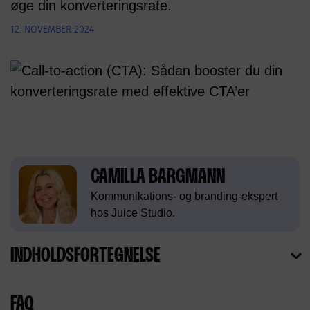
øge din konverteringsrate.
12. NOVEMBER 2024
CAMILLA BARGMANN
Kommunikations- og branding-ekspert
hos Juice Studio.
INDHOLDSFORTEGNELSE
FAQ