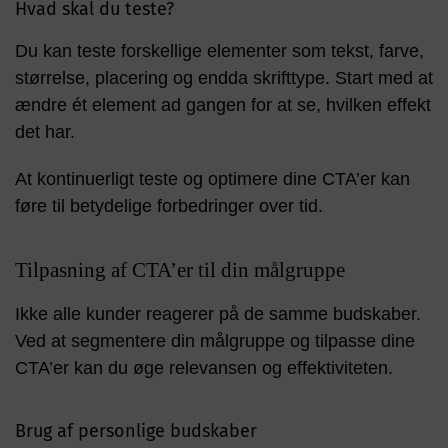
Hvad skal du teste?
Du kan teste forskellige elementer som tekst, farve,
størrelse, placering og endda skrifttype. Start med at
ændre ét element ad gangen for at se, hvilken effekt
det har.
At kontinuerligt teste og optimere dine CTA’er kan
føre til betydelige forbedringer over tid.
Tilpasning af CTA’er til din målgruppe
Ikke alle kunder reagerer på de samme budskaber.
Ved at segmentere din målgruppe og tilpasse dine
CTA’er kan du øge relevansen og effektiviteten.
Brug af personlige budskaber