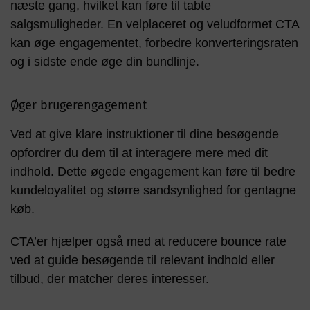
næste gang, hvilket kan føre til tabte
salgsmuligheder. En velplaceret og veludformet CTA
kan øge engagementet, forbedre konverteringsraten
og i sidste ende øge din bundlinje.
Øger brugerengagement
Ved at give klare instruktioner til dine besøgende
opfordrer du dem til at interagere mere med dit
indhold. Dette øgede engagement kan føre til bedre
kundeloyalitet og større sandsynlighed for gentagne
køb.
CTA’er hjælper også med at reducere bounce rate
ved at guide besøgende til relevant indhold eller
tilbud, der matcher deres interesser.