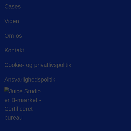
Cases
Viden
Om os
Kontakt
Cookie- og privatlivspolitik
Ansvarligheds­politik