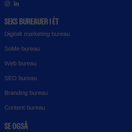
SEKS BUREAUER I ÉT
Digitalt marketing bureau
SoMe bureau
Web bureau
SEO bureau
Branding bureau
Content bureau
SE OGSÅ