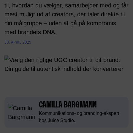
til, hvordan du vælger, samarbejder med og får
mest muligt ud af creators, der taler direkte til
din målgruppe – uden at gå på kompromis
med brandets DNA.
30. APRIL 2025
CAMILLA BARGMANN
Kommunikations- og branding-ekspert
hos Juice Studio.