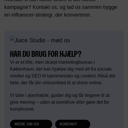
kampagne? Kontakt os, og lad os sammen bygge
en influencer-strategi, der konverterer.
HAR DU BRUG FOR HJÆLP?
Vi er et lille, men skarpt marketingbureau i
København, der kan hjælpe dig med alt fra sociale
medier og SEO til hjemmesider og content. Altså det
hele, der får din virksomhed til at shine online.
Vi taler i øjenhøjde, guider dig og får tingene til at
give mening – uden at overdrive eller gøre det for
kompliceret.
MERE OM OS
KONTAKT