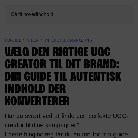
Gå til hovedindhold
FORSIDE
VIDEN
INFLUENCER MARKETING
VÆLG DEN RIGTIGE UGC
CREATOR TIL DIT BRAND:
DIN GUIDE TIL AUTENTISK
INDHOLD DER
KONVERTERER
Har du svært ved at finde den perfekte UGC-
creator til dine kampagner?
I dette blogindlæg får du en trin-for-trin-guide