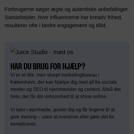
Forbrugerne søger ægte og autentiske anbefalinger.
Samarbejder, hvor influencerne har kreativ frihed,
resulterer ofte i bedre engagement og tillid.
HAR DU BRUG FOR HJÆLP?
Vi er et lille, men skarpt marketingbureau i
København, der kan hjælpe dig med alt fra sociale
medier og SEO til hjemmesider og content. Altså det
hele, der får din virksomhed til at shine online.
Vi taler i øjenhøjde, guider dig og får tingene til at
give mening – uden at overdrive eller gøre det for
kompliceret.