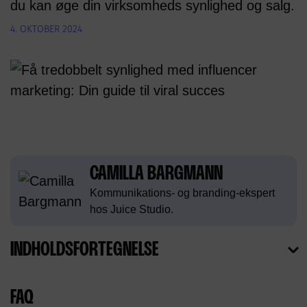
du kan øge din virksomheds synlighed og salg.
4. OKTOBER 2024
CAMILLA BARGMANN
Kommunikations- og branding-ekspert
hos Juice Studio.
INDHOLDSFORTEGNELSE
FAQ