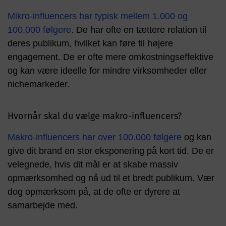
Mikro-influencers har typisk mellem 1.000 og
100.000 følgere
. De har ofte en tættere relation til
deres publikum, hvilket kan føre til højere
engagement. De er ofte mere omkostningseffektive
og kan være ideelle for mindre virksomheder eller
nichemarkeder.
Hvornår skal du vælge makro-influencers?
Makro-influencers har over 100.000 følgere
og kan
give dit brand en stor eksponering på kort tid. De er
velegnede, hvis dit mål er at skabe massiv
opmærksomhed og nå ud til et bredt publikum. Vær
dog opmærksom på, at de ofte er dyrere at
samarbejde med.