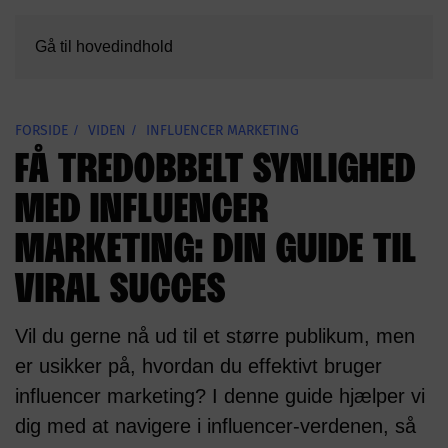
Gå til hovedindhold
FORSIDE
VIDEN
INFLUENCER MARKETING
FÅ TREDOBBELT SYNLIGHED
MED INFLUENCER
MARKETING: DIN GUIDE TIL
VIRAL SUCCES
Vil du gerne nå ud til et større publikum, men
er usikker på, hvordan du effektivt bruger
influencer marketing? I denne guide hjælper vi
dig med at navigere i influencer-verdenen, så