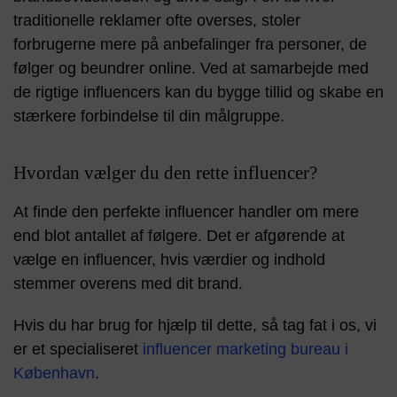
traditionelle reklamer ofte overses, stoler
forbrugerne mere på anbefalinger fra personer, de
følger og beundrer online. Ved at samarbejde med
de rigtige influencers kan du bygge tillid og skabe en
stærkere forbindelse til din målgruppe.
Hvordan vælger du den rette influencer?
At finde den perfekte influencer handler om mere
end blot antallet af følgere. Det er afgørende at
vælge en influencer, hvis værdier og indhold
stemmer overens med dit brand.
Hvis du har brug for hjælp til dette, så tag fat i os, vi
er et specialiseret
influencer marketing bureau i
København
.