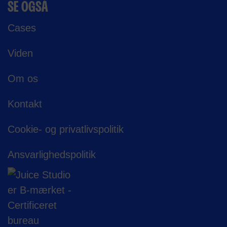
SE OGSÅ
Cases
Viden
Om os
Kontakt
Cookie- og privatlivspolitik
Ansvarligheds­politik