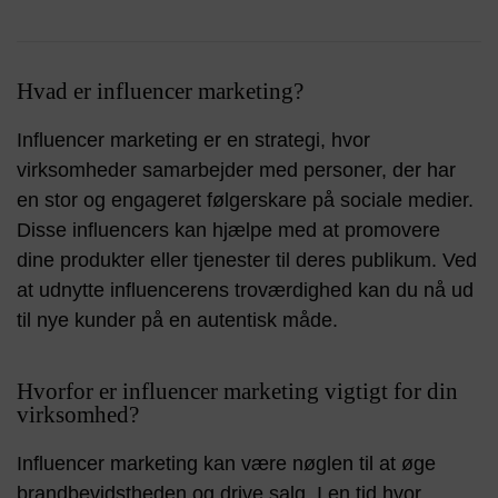
Hvad er influencer marketing?
Influencer marketing er en strategi, hvor
virksomheder samarbejder med personer, der har
en stor og engageret følgerskare på sociale medier.
Disse influencers kan hjælpe med at promovere
dine produkter eller tjenester til deres publikum. Ved
at udnytte influencerens troværdighed kan du nå ud
til nye kunder på en autentisk måde.
Hvorfor er influencer marketing vigtigt for din
virksomhed?
Influencer marketing kan være nøglen til at øge
brandbevidstheden og drive salg. I en tid hvor