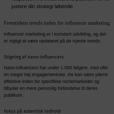
justere din strategi løbende.
Fremtidens trends inden for influencer marketing
Influencer marketing er i konstant udvikling, og det
er vigtigt at være opdateret på de nyeste trends.
Stigning af nano-influencers
Nano-influencers har under 1.000 følgere, men ofte
en meget høj engagementrate. De kan være yderst
effektive inden for specifikke nichemarkeder og
tilbyder en mere personlig forbindelse til deres
publikum.
Fokus på autentisk indhold