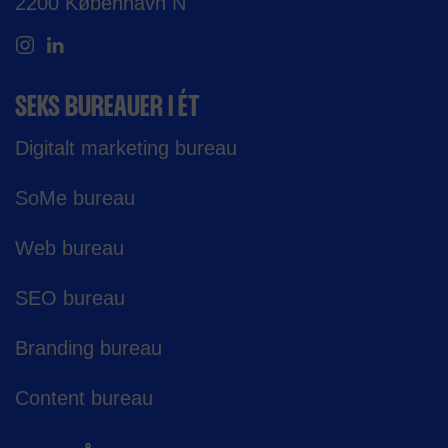
2200 København N
SEKS BUREAUER I ÉT
Digitalt marketing bureau
SoMe bureau
Web bureau
SEO bureau
Branding bureau
Content bureau