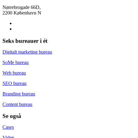
Nørrebrogade 66D,
2200 København N
Seks bureauer i ét
Digitalt marketing bureau
SoMe bureau
Web bureau
SEO bureau
Branding bureau
Content bureau
Se også
Cases
Viden