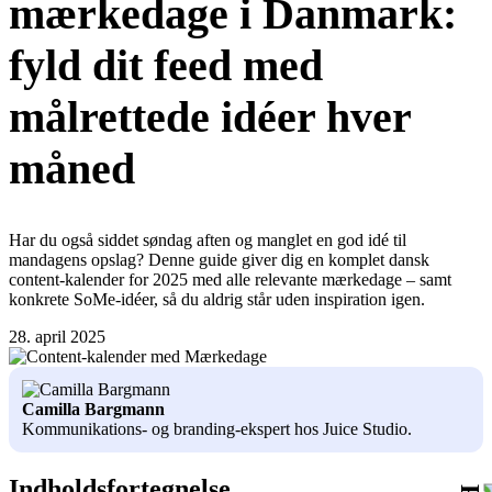
mærkedage i Danmark:
fyld dit feed med
målrettede idéer hver
måned
Har du også siddet søndag aften og manglet en god idé til
mandagens opslag? Denne guide giver dig en komplet dansk
content-kalender for 2025 med alle relevante mærkedage – samt
konkrete SoMe-idéer, så du aldrig står uden inspiration igen.
28. april 2025
Camilla Bargmann
Kommunikations- og branding-ekspert hos Juice Studio.
Indholdsfortegnelse