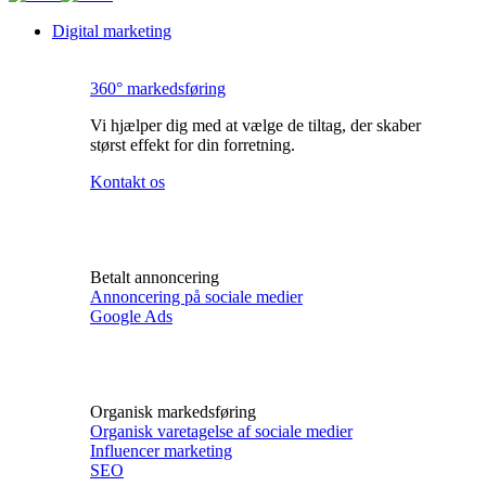
Digital marketing
360° markedsføring
Vi hjælper dig med at vælge de tiltag, der skaber
størst effekt for din forretning.
Kontakt os
Betalt annoncering
Annoncering på sociale medier
Google Ads
Organisk markedsføring
Organisk varetagelse af sociale medier
Influencer marketing
SEO